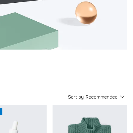
Sort by:
Recommended